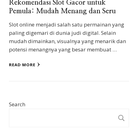
Rekomendasi Slot Gacor untuk
Pemula: Mudah Menang dan Seru
Slot online menjadi salah satu permainan yang
paling digemari di dunia judi digital. Selain
mudah dimainkan, visualnya yang menarik dan
potensi menangnya yang besar membuat …
READ MORE
Search
S