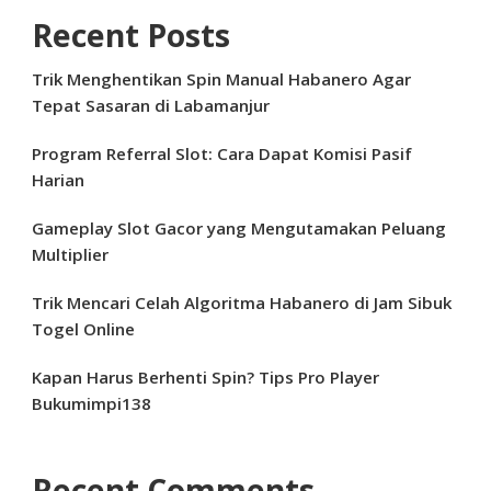
Recent Posts
Trik Menghentikan Spin Manual Habanero Agar
Tepat Sasaran di Labamanjur
Program Referral Slot: Cara Dapat Komisi Pasif
Harian
Gameplay Slot Gacor yang Mengutamakan Peluang
Multiplier
Trik Mencari Celah Algoritma Habanero di Jam Sibuk
Togel Online
Kapan Harus Berhenti Spin? Tips Pro Player
Bukumimpi138
Recent Comments