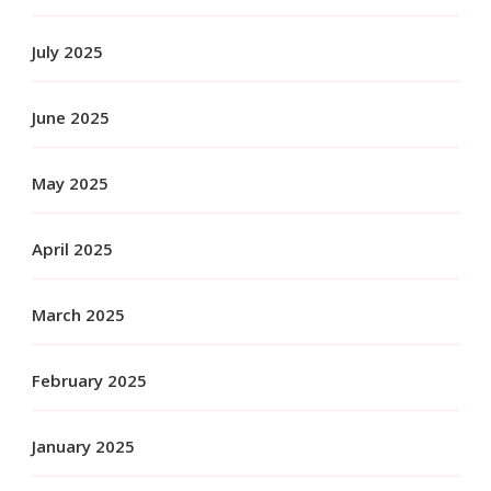
July 2025
June 2025
May 2025
April 2025
March 2025
February 2025
January 2025