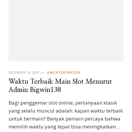
DECEMBER 26, 2025
UNCATEGORIZED
Waktu Terbaik Main Slot Menurut
Admin Bigwin138
Bagi penggemar slot online, pertanyaan klasik
yang selalu muncul adalah: kapan waktu terbaik
untuk bermain? Banyak pemain percaya bahwa
memilih waktu yang tepat bisa meningkatkan …