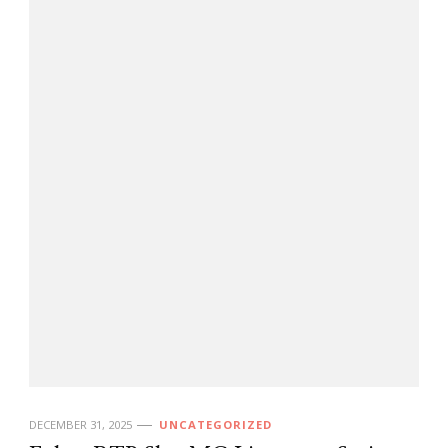
DECEMBER 31, 2025
UNCATEGORIZED