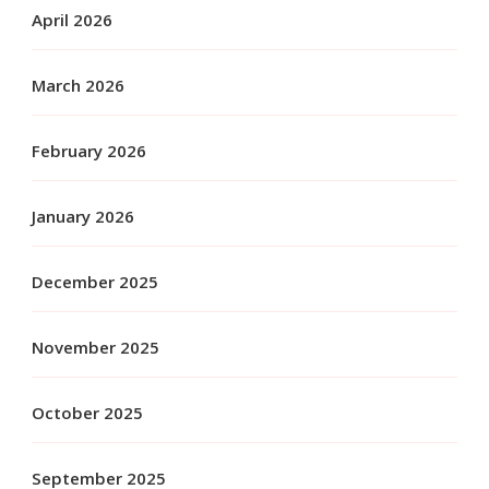
April 2026
March 2026
February 2026
January 2026
December 2025
November 2025
October 2025
September 2025