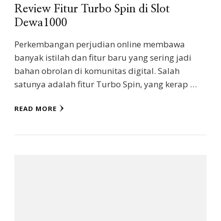
Review Fitur Turbo Spin di Slot
Dewa1000
Perkembangan perjudian online membawa
banyak istilah dan fitur baru yang sering jadi
bahan obrolan di komunitas digital. Salah
satunya adalah fitur Turbo Spin, yang kerap …
READ MORE