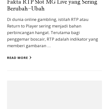
Fakta RTP Slot MG Live yang Sering
Berubah-Ubah
Di dunia online gambling, istilah RTP atau
Return to Player sering menjadi bahan
perbincangan hangat. Terutama bagi
penggemar boscair, RTP adalah indikator yang
memberi gambaran …
READ MORE