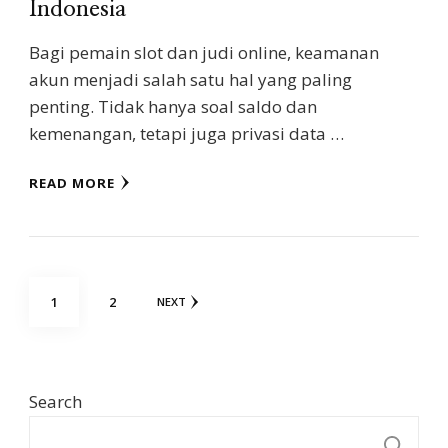
Indonesia
Bagi pemain slot dan judi online, keamanan
akun menjadi salah satu hal yang paling
penting. Tidak hanya soal saldo dan
kemenangan, tetapi juga privasi data …
READ MORE
Posts
PAGE
PAGE
1
2
NEXT
pagination
Search
S