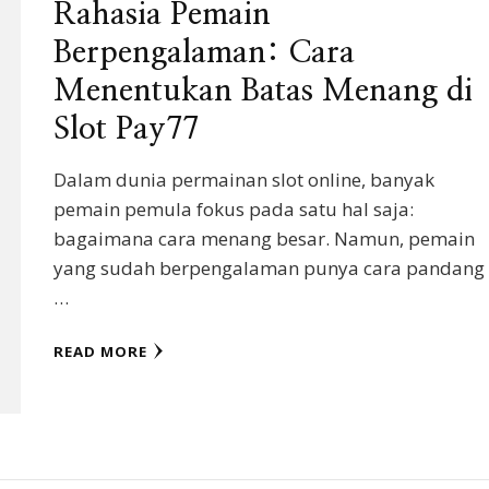
Rahasia Pemain
Berpengalaman: Cara
Menentukan Batas Menang di
Slot Pay77
Dalam dunia permainan slot online, banyak
pemain pemula fokus pada satu hal saja:
bagaimana cara menang besar. Namun, pemain
yang sudah berpengalaman punya cara pandang
…
READ MORE