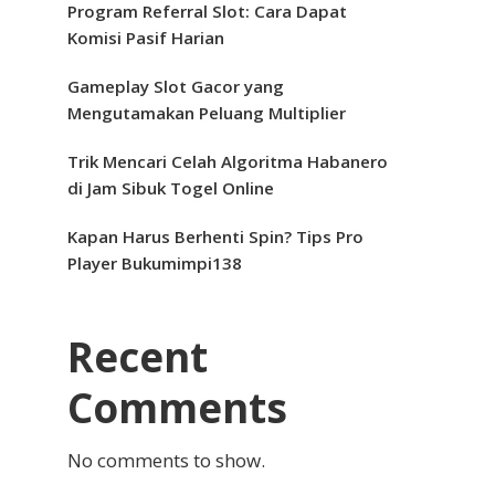
Program Referral Slot: Cara Dapat
Komisi Pasif Harian
Gameplay Slot Gacor yang
Mengutamakan Peluang Multiplier
Trik Mencari Celah Algoritma Habanero
di Jam Sibuk Togel Online
Kapan Harus Berhenti Spin? Tips Pro
Player Bukumimpi138
Recent
Comments
No comments to show.