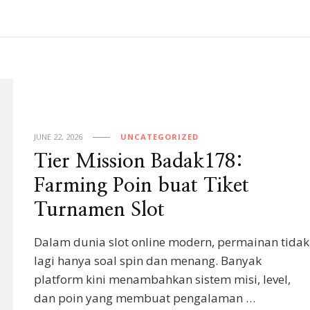
JUNE 22, 2026
UNCATEGORIZED
Tier Mission Badak178:
Farming Poin buat Tiket
Turnamen Slot
Dalam dunia slot online modern, permainan tidak
lagi hanya soal spin dan menang. Banyak
platform kini menambahkan sistem misi, level,
dan poin yang membuat pengalaman …