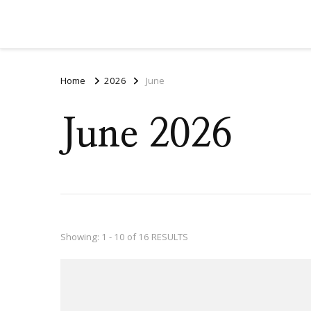
Home
2026
June
June 2026
Showing: 1 - 10 of 16 RESULTS