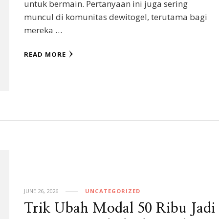
untuk bermain. Pertanyaan ini juga sering
muncul di komunitas dewitogel, terutama bagi
mereka …
READ MORE
JUNE 26, 2026
UNCATEGORIZED
Trik Ubah Modal 50 Ribu Jadi