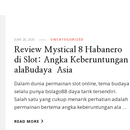
JUNE 28, 2026
UNCATEGORIZED
Review Mystical 8 Habanero
di Slot: Angka Keberuntungan
alaBudaya Asia
Dalam dunia permainan slot online, tema budaya
selalu punya bolago88 daya tarik tersendiri.
Salah satu yang cukup menarik perhatian adalah
permainan bertema angka keberuntungan ala …
READ MORE