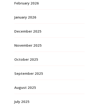
February 2026
January 2026
December 2025
November 2025
October 2025
September 2025
August 2025
July 2025