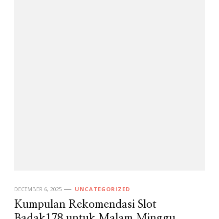
DECEMBER 6, 2025
UNCATEGORIZED
Kumpulan Rekomendasi Slot
Badak178 untuk Malam Minggu