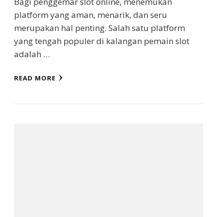
Bagi penggemar slot online, menemukan
platform yang aman, menarik, dan seru
merupakan hal penting. Salah satu platform
yang tengah populer di kalangan pemain slot
adalah …
READ MORE