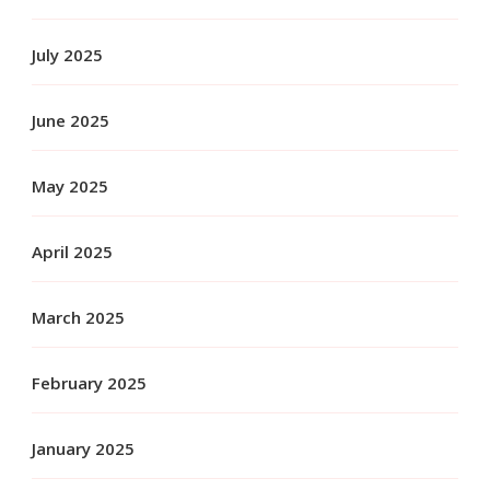
July 2025
June 2025
May 2025
April 2025
March 2025
February 2025
January 2025