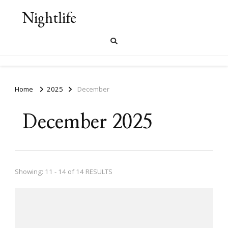
Nightlife
Home
2025
December
December 2025
Showing: 11 - 14 of 14 RESULTS