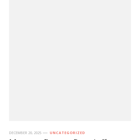
DECEMBER 20, 2025
UNCATEGORIZED