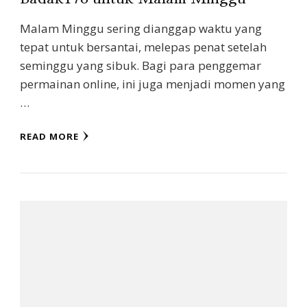
Malam Minggu sering dianggap waktu yang
tepat untuk bersantai, melepas penat setelah
seminggu yang sibuk. Bagi para penggemar
permainan online, ini juga menjadi momen yang
…
READ MORE