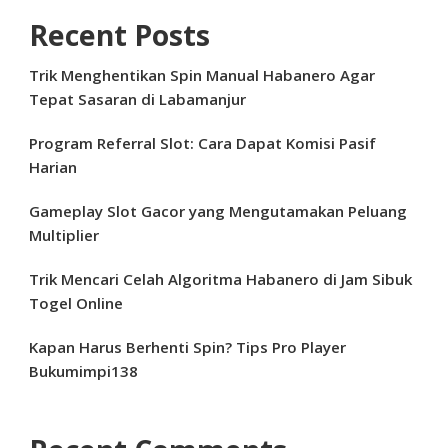
Recent Posts
Trik Menghentikan Spin Manual Habanero Agar
Tepat Sasaran di Labamanjur
Program Referral Slot: Cara Dapat Komisi Pasif
Harian
Gameplay Slot Gacor yang Mengutamakan Peluang
Multiplier
Trik Mencari Celah Algoritma Habanero di Jam Sibuk
Togel Online
Kapan Harus Berhenti Spin? Tips Pro Player
Bukumimpi138