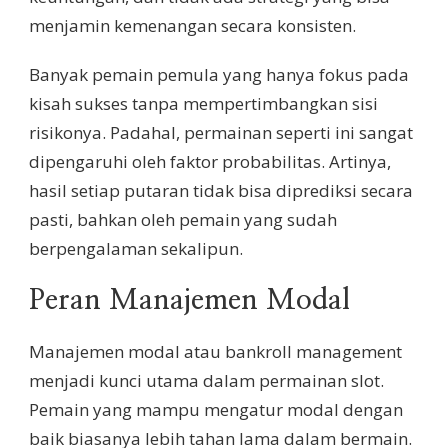
menjamin kemenangan secara konsisten.
Banyak pemain pemula yang hanya fokus pada
kisah sukses tanpa mempertimbangkan sisi
risikonya. Padahal, permainan seperti ini sangat
dipengaruhi oleh faktor probabilitas. Artinya,
hasil setiap putaran tidak bisa diprediksi secara
pasti, bahkan oleh pemain yang sudah
berpengalaman sekalipun.
Peran Manajemen Modal
Manajemen modal atau bankroll management
menjadi kunci utama dalam permainan slot.
Pemain yang mampu mengatur modal dengan
baik biasanya lebih tahan lama dalam bermain.