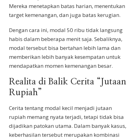
Mereka menetapkan batas harian, menentukan
target kemenangan, dan juga batas kerugian.
Dengan cara ini, modal 50 ribu tidak langsung
habis dalam beberapa menit saja. Sebaliknya,
modal tersebut bisa bertahan lebih lama dan
memberikan lebih banyak kesempatan untuk
mendapatkan momen kemenangan besar.
Realita di Balik Cerita “Jutaan
Rupiah”
Cerita tentang modal kecil menjadi jutaan
rupiah memang nyata terjadi, tetapi tidak bisa
dijadikan patokan utama. Dalam banyak kasus,
keberhasilan tersebut merupakan kombinasi