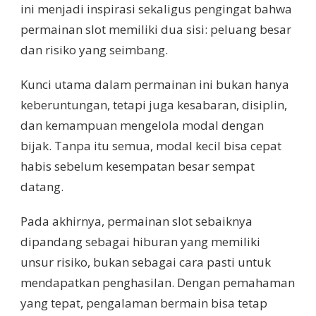
ini menjadi inspirasi sekaligus pengingat bahwa
permainan slot memiliki dua sisi: peluang besar
dan risiko yang seimbang.
Kunci utama dalam permainan ini bukan hanya
keberuntungan, tetapi juga kesabaran, disiplin,
dan kemampuan mengelola modal dengan
bijak. Tanpa itu semua, modal kecil bisa cepat
habis sebelum kesempatan besar sempat
datang.
Pada akhirnya, permainan slot sebaiknya
dipandang sebagai hiburan yang memiliki
unsur risiko, bukan sebagai cara pasti untuk
mendapatkan penghasilan. Dengan pemahaman
yang tepat, pengalaman bermain bisa tetap