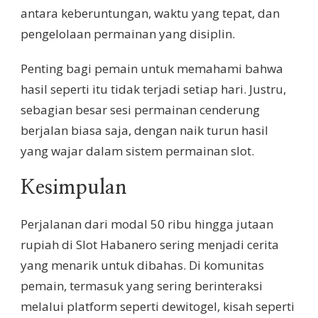
antara keberuntungan, waktu yang tepat, dan
pengelolaan permainan yang disiplin.
Penting bagi pemain untuk memahami bahwa
hasil seperti itu tidak terjadi setiap hari. Justru,
sebagian besar sesi permainan cenderung
berjalan biasa saja, dengan naik turun hasil
yang wajar dalam sistem permainan slot.
Kesimpulan
Perjalanan dari modal 50 ribu hingga jutaan
rupiah di Slot Habanero sering menjadi cerita
yang menarik untuk dibahas. Di komunitas
pemain, termasuk yang sering berinteraksi
melalui platform seperti dewitogel, kisah seperti