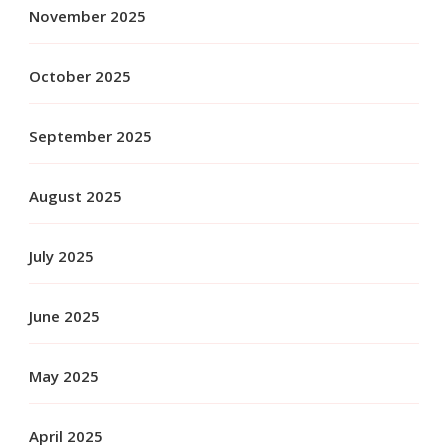
November 2025
October 2025
September 2025
August 2025
July 2025
June 2025
May 2025
April 2025