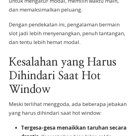
untuk mengatur modal, memilih waktu main,
dan memaksimalkan peluang.
Dengan pendekatan ini, pengalaman bermain
slot jadi lebih menyenangkan, penuh tantangan,
dan tentu lebih hemat modal.
Kesalahan yang Harus
Dihindari Saat Hot
Window
Meski terlihat menggoda, ada beberapa jebakan
yang harus dihindari saat hot window:
Tergesa-gesa menaikkan taruhan secara