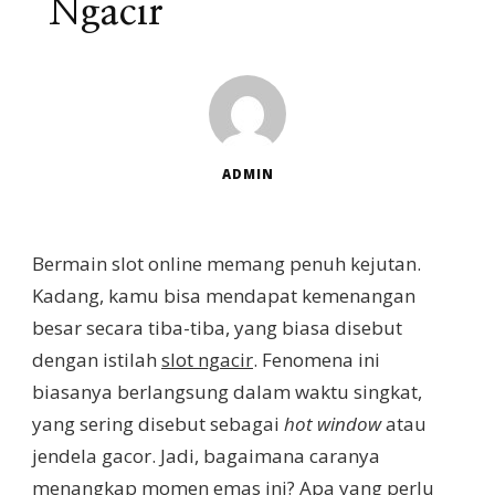
Ngacir
ADMIN
Bermain slot online memang penuh kejutan.
Kadang, kamu bisa mendapat kemenangan
besar secara tiba-tiba, yang biasa disebut
dengan istilah
slot ngacir
. Fenomena ini
biasanya berlangsung dalam waktu singkat,
yang sering disebut sebagai
hot window
atau
jendela gacor. Jadi, bagaimana caranya
menangkap momen emas ini? Apa yang perlu