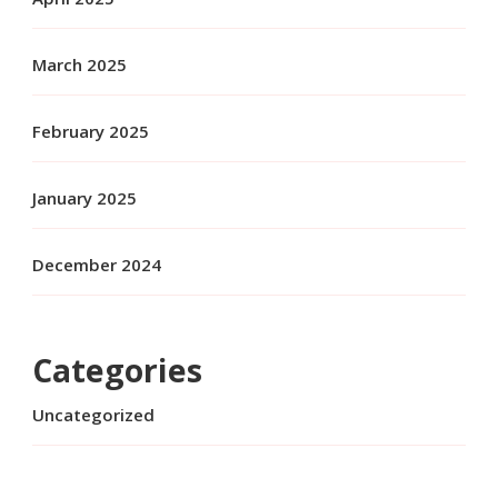
March 2025
February 2025
January 2025
December 2024
Categories
Uncategorized