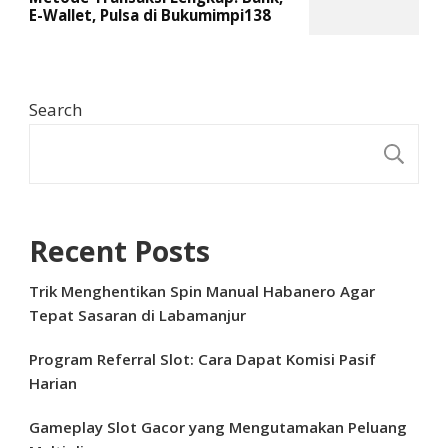
E-Wallet, Pulsa di Bukumimpi138
Search
S
Recent Posts
Trik Menghentikan Spin Manual Habanero Agar
Tepat Sasaran di Labamanjur
Program Referral Slot: Cara Dapat Komisi Pasif
Harian
Gameplay Slot Gacor yang Mengutamakan Peluang