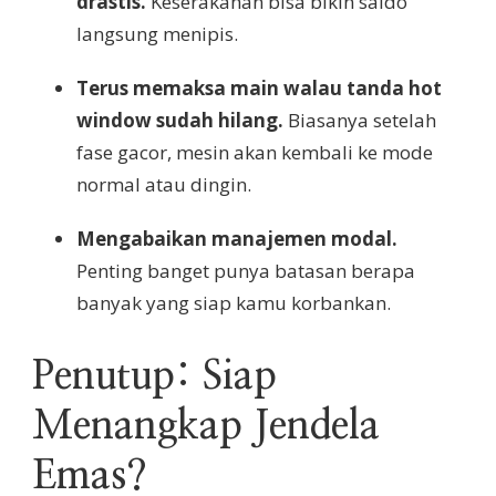
drastis.
Keserakahan bisa bikin saldo
langsung menipis.
Terus memaksa main walau tanda hot
window sudah hilang.
Biasanya setelah
fase gacor, mesin akan kembali ke mode
normal atau dingin.
Mengabaikan manajemen modal.
Penting banget punya batasan berapa
banyak yang siap kamu korbankan.
Penutup: Siap
Menangkap Jendela
Emas?