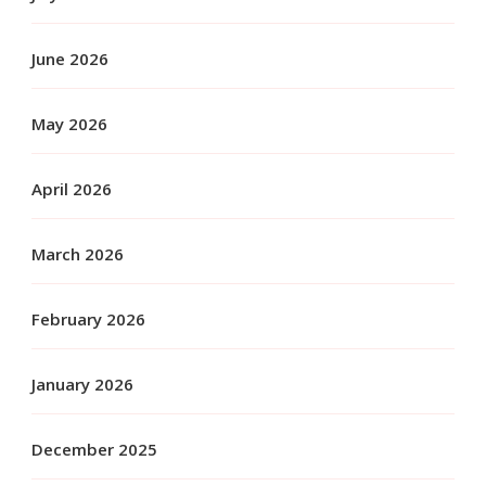
June 2026
May 2026
April 2026
March 2026
February 2026
January 2026
December 2025