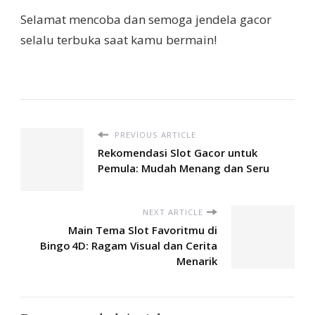
Selamat mencoba dan semoga jendela gacor
selalu terbuka saat kamu bermain!
PREVIOUS ARTICLE
Rekomendasi Slot Gacor untuk
Pemula: Mudah Menang dan Seru
NEXT ARTICLE
Main Tema Slot Favoritmu di
Bingo 4D: Ragam Visual dan Cerita
Menarik