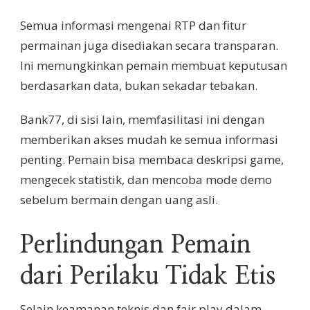
Semua informasi mengenai RTP dan fitur
permainan juga disediakan secara transparan.
Ini memungkinkan pemain membuat keputusan
berdasarkan data, bukan sekadar tebakan.
Bank77, di sisi lain, memfasilitasi ini dengan
memberikan akses mudah ke semua informasi
penting. Pemain bisa membaca deskripsi game,
mengecek statistik, dan mencoba mode demo
sebelum bermain dengan uang asli.
Perlindungan Pemain
dari Perilaku Tidak Etis
Selain keamanan teknis dan fair play dalam