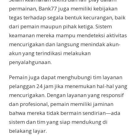
permainan, Bank77 juga memiliki kebijakan
tegas terhadap segala bentuk kecurangan, baik
dari pemain maupun pihak ketiga. Sistem
keamanan mereka mampu mendeteksi aktivitas
mencurigakan dan langsung menindak akun-
akun yang terindikasi melakukan
penyalahgunaan.
Pemain juga dapat menghubungi tim layanan
pelanggan 24 jam jika menemukan hal-hal yang
mencurigakan. Dengan layanan yang responsif
dan profesional, pemain memiliki jaminan
bahwa mereka tidak bermain sendirian—ada
sistem dan tim yang siap mendukung di
belakang layar.