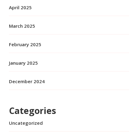
April 2025
March 2025
February 2025
January 2025
December 2024
Categories
Uncategorized