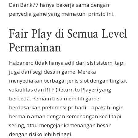
Dan Bank77 hanya bekerja sama dengan
penyedia game yang mematuhi prinsip ini.
Fair Play di Semua Level
Permainan
Habanero tidak hanya adil dari sisi sistem, tapi
juga dari segi desain game. Mereka
menyediakan berbagai jenis slot dengan tingkat
volatilitas dan RTP (Return to Player) yang
berbeda. Pemain bisa memilih game
berdasarkan preferensi pribadi—apakah ingin
bermain aman dengan kemenangan kecil tapi
sering, atau mengejar kemenangan besar
dengan risiko lebih tinggi.