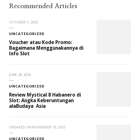
Recommended Articles
OCTOBER 7, 2025
UNCATEGORIZED
Voucher atau Kode Promo:
Bagaimana Menggunakannya di
Info Slot
JUNE 28, 2026
UNCATEGORIZED
Review Mystical 8 Habanero di
Slot: Angka Keberuntungan
alaBudaya Asia
UPDATED ON
NOVEMBER 19, 2025
UNCATEGORIZED