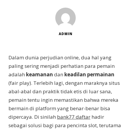
ADMIN
Dalam dunia perjudian online, dua hal yang
paling sering menjadi perhatian para pemain
adalah
keamanan
dan
keadilan permainan
(fair play). Terlebih lagi, dengan maraknya situs
abal-abal dan praktik tidak etis di luar sana,
pemain tentu ingin memastikan bahwa mereka
bermain di platform yang benar-benar bisa
dipercaya. Di sinilah
bank77 daftar
hadir
sebagai solusi bagi para pencinta slot, terutama