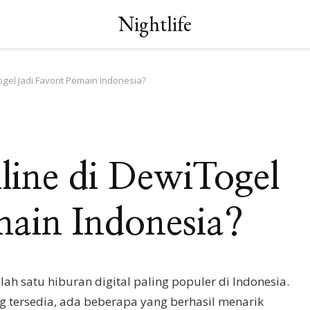
Nightlife
gel Jadi Favorit Pemain Indonesia?
line di DewiTogel
main Indonesia?
lah satu hiburan digital paling populer di Indonesia.
g tersedia, ada beberapa yang berhasil menarik