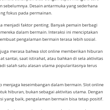
n sebelumnya. Desain antarmuka yang sederhana
ng fokus pada permainan.
ga menjadi faktor penting. Banyak pemain berbagi
a mereka dalam bermain. Interaksi ini menciptakan
embuat pengalaman bermain terasa lebih sosial.
 juga merasa bahwa slot online memberikan hiburan
t santai, saat istirahat, atau bahkan di sela aktivitas
njadi salah satu alasan utama popularitasnya terus
tap menjaga keseimbangan dalam bermain. Slot online
tuk hiburan, bukan sebagai aktivitas utama. Dengan
i yang baik, pengalaman bermain bisa tetap positif.