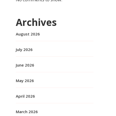
Archives
August 2026
July 2026
June 2026
May 2026
April 2026
March 2026