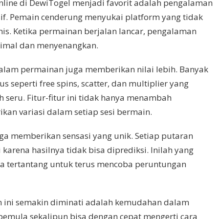
nline di DewiTogel menjadi favorit adalah pengalaman
sif. Pemain cenderung menyukai platform yang tidak
is. Ketika permainan berjalan lancar, pengalaman
simal dan menyenangkan.
n dalam permainan juga memberikan nilai lebih. Banyak
 seperti free spins, scatter, dan multiplier yang
seru. Fitur-fitur ini tidak hanya menambah
kan variasi dalam setiap sesi bermain.
 juga memberikan sensasi yang unik. Setiap putaran
arena hasilnya tidak bisa diprediksi. Inilah yang
 tertantang untuk terus mencoba peruntungan
ini semakin diminati adalah kemudahan dalam
mula sekalipun bisa dengan cepat mengerti cara