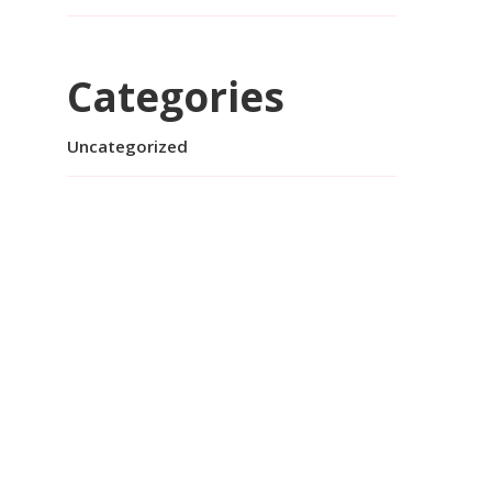
Categories
Uncategorized