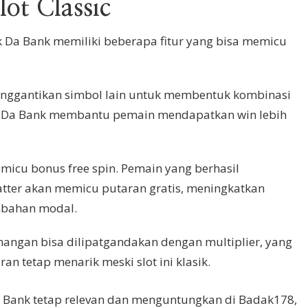
lot Classic
k Da Bank memiliki beberapa fitur yang bisa memicu
menggantikan simbol lain untuk membentuk kombinasi
k Da Bank membantu pemain mendapatkan win lebih
emicu bonus free spin. Pemain yang berhasil
ter akan memicu putaran gratis, meningkatkan
mbahan modal.
angan bisa dilipatgandakan dengan multiplier, yang
 tetap menarik meski slot ini klasik.
Da Bank tetap relevan dan menguntungkan di Badak178,