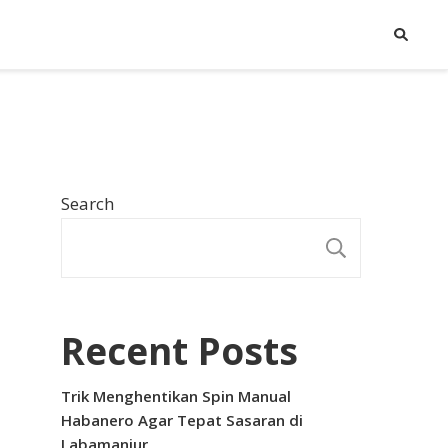
Search
SEARCH
Recent Posts
Trik Menghentikan Spin Manual
Habanero Agar Tepat Sasaran di
Labamanjur