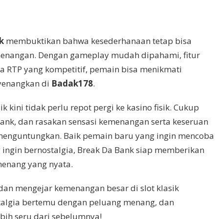
k
membuktikan bahwa kesederhanaan tetap bisa
enangan. Dengan gameplay mudah dipahami, fitur
erta RTP yang kompetitif, pemain bisa menikmati
yenangkan di
Badak178
.
k kini tidak perlu repot pergi ke kasino fisik. Cukup
Bank, dan rasakan sensasi kemenangan serta keseruan
 menguntungkan. Baik pemain baru yang ingin mencoba
g ingin bernostalgia, Break Da Bank siap memberikan
enang yang nyata.
 dan mengejar kemenangan besar di slot klasik
talgia bertemu dengan peluang menang, dan
ih seru dari sebelumnya!