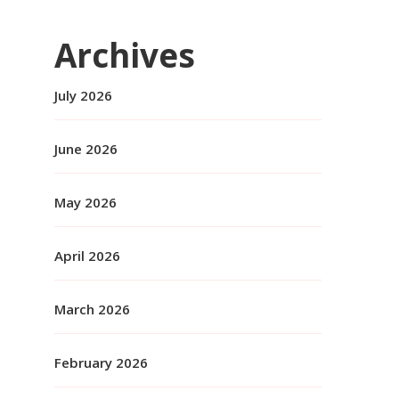
Archives
July 2026
June 2026
May 2026
April 2026
March 2026
February 2026