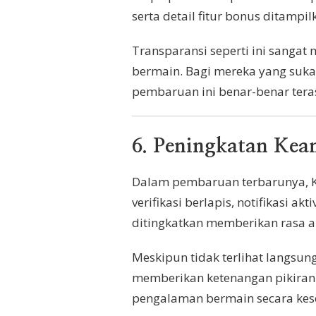
serta detail fitur bonus ditampil
Transparansi seperti ini sang
bermain. Bagi mereka yang suka 
pembaruan ini benar-benar teras
6. Peningkatan Ke
Dalam pembaruan terbarunya, K
verifikasi berlapis, notifikasi a
ditingkatkan memberikan rasa a
Meskipun tidak terlihat langsun
memberikan ketenangan pikiran
pengalaman bermain secara kes