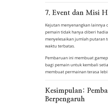
7. Event dan Misi H
Kejutan menyenangkan lainnya da
pemain tidak hanya diberi hadiah
menyelesaikan jumlah putaran 
waktu terbatas.
Pembaruan ini membuat gamepla
bagi pemain untuk kembali setia
membuat permainan terasa lebi
Kesimpulan: Pemb
Berpengaruh