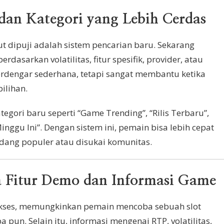
 dan Kategori yang Lebih Cerdas
t dipuji adalah sistem pencarian baru. Sekarang
sarkan volatilitas, fitur spesifik, provider, atau
 terdengar sederhana, tetapi sangat membantu ketika
ilihan.
gori baru seperti “Game Trending”, “Rilis Terbaru”,
nggu Ini”. Dengan sistem ini, pemain bisa lebih cepat
ang populer atau disukai komunitas.
a Fitur Demo dan Informasi Game
iakses, memungkinkan pemain mencoba sebuah slot
un. Selain itu, informasi mengenai RTP, volatilitas,