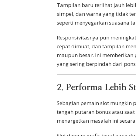
Tampilan baru terlihat jauh leb
simpel, dan warna yang tidak te
seperti menyegarkan suasana ta
Responsivitasnya pun meningkat.
cepat dimuat, dan tampilan men
maupun besar. Ini memberikan 
yang sering berpindah dari ponse
2. Performa Lebih S
Sebagian pemain slot mungkin p
tengah putaran bonus atau saat
menargetkan masalah ini secara s
Slot dengan grafis berat yang d