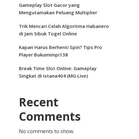
Gameplay Slot Gacor yang
Mengutamakan Peluang Multiplier
Trik Mencari Celah Algoritma Habanero
di Jam Sibuk Togel Online
Kapan Harus Berhenti Spin? Tips Pro
Player Bukumimpi138
Break Time Slot Online: Gameplay
Singkat di istana404 (MG Live)
Recent
Comments
No comments to show.