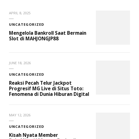
APRIL 8, 2025
UNCATEGORIZED
Mengelola Bankroll Saat Bermain
Slot di MAHJONGJP88
JUNE 18, 2026
UNCATEGORIZED
Reaksi Pecah Telur Jackpot
Progresif MG Live di Situs Toto:
Fenomena di Dunia Hiburan Digital
MAY 12, 2026
UNCATEGORIZED
Kisah Nyata Member