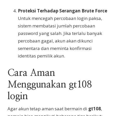
Proteksi Terhadap Serangan Brute Force
Untuk mencegah percobaan login paksa,
sistem membatasi jumlah percobaan
password yang salah. Jika terlalu banyak
percobaan gagal, akun akan dikunci
sementara dan meminta konfirmasi
identitas pemilik akun.
Cara Aman
Menggunakan gt108
login
Agar akun tetap aman saat bermain di
gt108
,