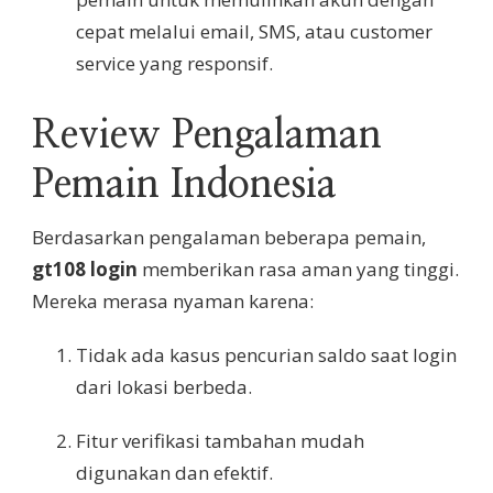
cepat melalui email, SMS, atau customer
service yang responsif.
Review Pengalaman
Pemain Indonesia
Berdasarkan pengalaman beberapa pemain,
gt108 login
memberikan rasa aman yang tinggi.
Mereka merasa nyaman karena:
Tidak ada kasus pencurian saldo saat login
dari lokasi berbeda.
Fitur verifikasi tambahan mudah
digunakan dan efektif.