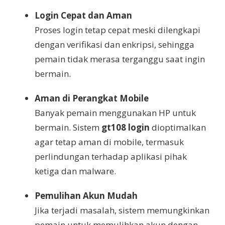
Login Cepat dan Aman
Proses login tetap cepat meski dilengkapi
dengan verifikasi dan enkripsi, sehingga
pemain tidak merasa terganggu saat ingin
bermain.
Aman di Perangkat Mobile
Banyak pemain menggunakan HP untuk
bermain. Sistem
gt108 login
dioptimalkan
agar tetap aman di mobile, termasuk
perlindungan terhadap aplikasi pihak
ketiga dan malware.
Pemulihan Akun Mudah
Jika terjadi masalah, sistem memungkinkan
pemain untuk memulihkan akun dengan