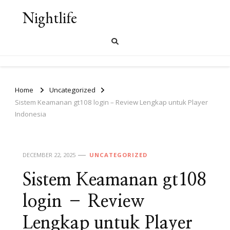
Nightlife
Home
Uncategorized
Sistem Keamanan gt108 login – Review Lengkap untuk Player
Indonesia
DECEMBER 22, 2025
UNCATEGORIZED
Sistem Keamanan gt108
login – Review
Lengkap untuk Player