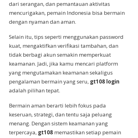
dari serangan, dan pemantauan aktivitas
mencurigakan, pemain Indonesia bisa bermain
dengan nyaman dan aman.
Selain itu, tips seperti menggunakan password
kuat, mengaktifkan verifikasi tambahan, dan
tidak berbagi akun semakin memperkuat
keamanan. Jadi, jika kamu mencari platform
yang mengutamakan keamanan sekaligus
pengalaman bermain yang seru,
gt108 login
adalah pilihan tepat.
Bermain aman berarti lebih fokus pada
keseruan, strategi, dan tentu saja peluang
menang. Dengan sistem keamanan yang
terpercaya,
gt108
memastikan setiap pemain