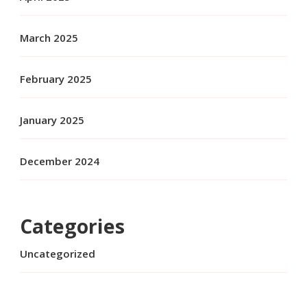
March 2025
February 2025
January 2025
December 2024
Categories
Uncategorized