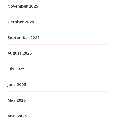
November 2025
October 2025
September 2025
August 2025
July 2025
June 2025
May 2025
April 2025