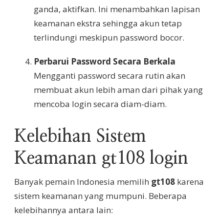
ganda, aktifkan. Ini menambahkan lapisan
keamanan ekstra sehingga akun tetap
terlindungi meskipun password bocor.
Perbarui Password Secara Berkala
Mengganti password secara rutin akan
membuat akun lebih aman dari pihak yang
mencoba login secara diam-diam.
Kelebihan Sistem
Keamanan gt108 login
Banyak pemain Indonesia memilih
gt108
karena
sistem keamanan yang mumpuni. Beberapa
kelebihannya antara lain: