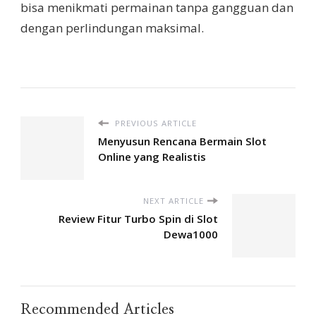
bisa menikmati permainan tanpa gangguan dan
dengan perlindungan maksimal.
PREVIOUS ARTICLE
Menyusun Rencana Bermain Slot
Online yang Realistis
NEXT ARTICLE
Review Fitur Turbo Spin di Slot
Dewa1000
Recommended Articles