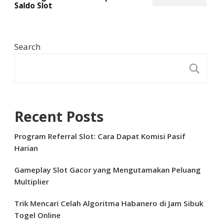
Saldo Slot
Search
S
Recent Posts
Program Referral Slot: Cara Dapat Komisi Pasif
Harian
Gameplay Slot Gacor yang Mengutamakan Peluang
Multiplier
Trik Mencari Celah Algoritma Habanero di Jam Sibuk
Togel Online