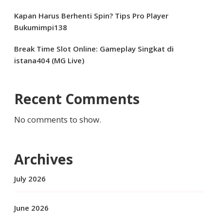
Kapan Harus Berhenti Spin? Tips Pro Player
Bukumimpi138
Break Time Slot Online: Gameplay Singkat di
istana404 (MG Live)
Recent Comments
No comments to show.
Archives
July 2026
June 2026