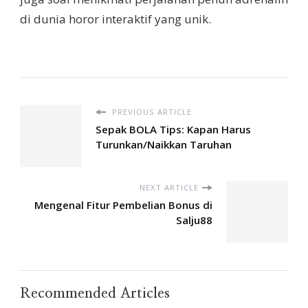
di dunia horor interaktif yang unik.
PREVIOUS ARTICLE
Sepak BOLA Tips: Kapan Harus
Turunkan/Naikkan Taruhan
NEXT ARTICLE
Mengenal Fitur Pembelian Bonus di
Salju88
Recommended Articles