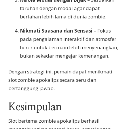
taruhan dengan modal agar dapat
bertahan lebih lama di dunia zombie.
Nikmati Suasana dan Sensasi
– Fokus
pada pengalaman interaktif dan atmosfer
horor untuk bermain lebih menyenangkan,
bukan sekadar mengejar kemenangan.
Dengan strategi ini, pemain dapat menikmati
slot zombie apokalips secara seru dan
bertanggung jawab.
Kesimpulan
Slot bertema zombie apokalips berhasil