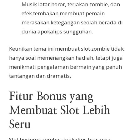
Musik latar horor, teriakan zombie, dan
efek tembakan membuat pemain
merasakan ketegangan seolah berada di
dunia apokalips sungguhan.
Keunikan tema ini membuat slot zombie tidak
hanya soal memenangkan hadiah, tetapi juga
menikmati pengalaman bermain yang penuh
tantangan dan dramatis.
Fitur Bonus yang
Membuat Slot Lebih
Seru
Slot bertema zombie apokalips biasanya