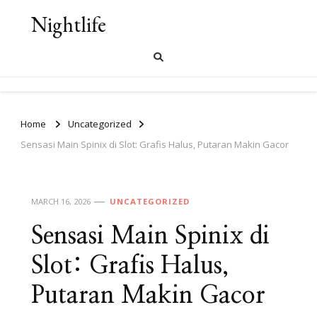
Nightlife
Home
Uncategorized
Sensasi Main Spinix di Slot: Grafis Halus, Putaran Makin Gacor
MARCH 16, 2026
UNCATEGORIZED
Sensasi Main Spinix di
Slot: Grafis Halus,
Putaran Makin Gacor