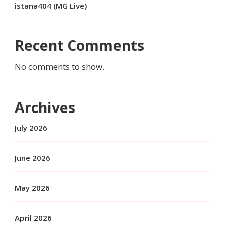
istana404 (MG Live)
Recent Comments
No comments to show.
Archives
July 2026
June 2026
May 2026
April 2026