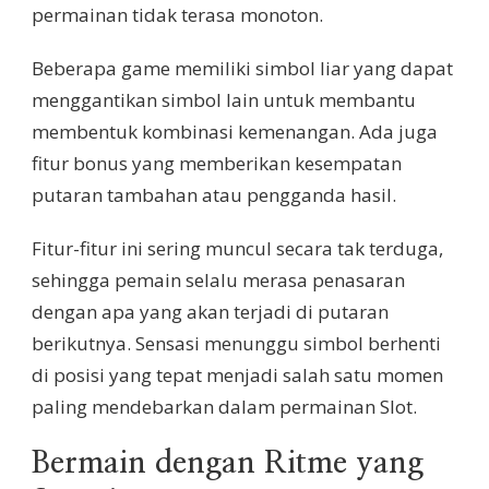
permainan tidak terasa monoton.
Beberapa game memiliki simbol liar yang dapat
menggantikan simbol lain untuk membantu
membentuk kombinasi kemenangan. Ada juga
fitur bonus yang memberikan kesempatan
putaran tambahan atau pengganda hasil.
Fitur-fitur ini sering muncul secara tak terduga,
sehingga pemain selalu merasa penasaran
dengan apa yang akan terjadi di putaran
berikutnya. Sensasi menunggu simbol berhenti
di posisi yang tepat menjadi salah satu momen
paling mendebarkan dalam permainan Slot.
Bermain dengan Ritme yang