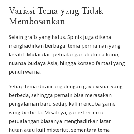
Variasi Tema yang Tidak
Membosankan
Selain grafis yang halus, Spinix juga dikenal
menghadirkan berbagai tema permainan yang
kreatif. Mulai dari petualangan di dunia kuno,
nuansa budaya Asia, hingga konsep fantasi yang
penuh warna.
Setiap tema dirancang dengan gaya visual yang
berbeda, sehingga pemain bisa merasakan
pengalaman baru setiap kali mencoba game
yang berbeda. Misalnya, game bertema
petualangan biasanya menghadirkan latar
hutan atau kuil misterius, sementara tema