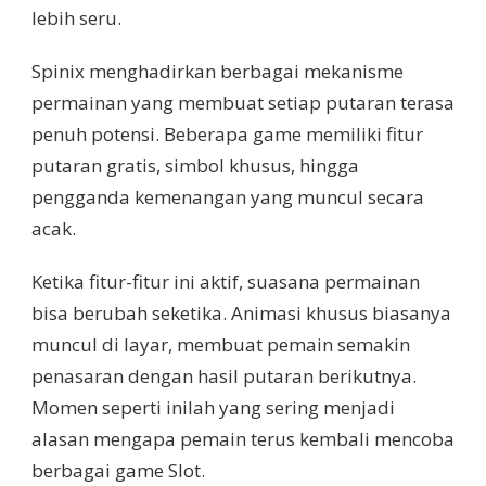
lebih seru.
Spinix menghadirkan berbagai mekanisme
permainan yang membuat setiap putaran terasa
penuh potensi. Beberapa game memiliki fitur
putaran gratis, simbol khusus, hingga
pengganda kemenangan yang muncul secara
acak.
Ketika fitur-fitur ini aktif, suasana permainan
bisa berubah seketika. Animasi khusus biasanya
muncul di layar, membuat pemain semakin
penasaran dengan hasil putaran berikutnya.
Momen seperti inilah yang sering menjadi
alasan mengapa pemain terus kembali mencoba
berbagai game Slot.