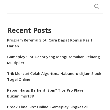
S
Recent Posts
Program Referral Slot: Cara Dapat Komisi Pasif
Harian
Gameplay Slot Gacor yang Mengutamakan Peluang
Multiplier
Trik Mencari Celah Algoritma Habanero di Jam Sibuk
Togel Online
Kapan Harus Berhenti Spin? Tips Pro Player
Bukumimpi138
Break Time Slot Online: Gameplay Singkat di