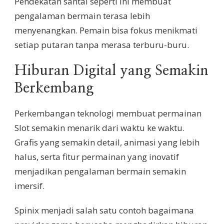
Pendekatan santai seperti ini membuat
pengalaman bermain terasa lebih
menyenangkan. Pemain bisa fokus menikmati
setiap putaran tanpa merasa terburu-buru.
Hiburan Digital yang Semakin
Berkembang
Perkembangan teknologi membuat permainan
Slot semakin menarik dari waktu ke waktu.
Grafis yang semakin detail, animasi yang lebih
halus, serta fitur permainan yang inovatif
menjadikan pengalaman bermain semakin
imersif.
Spinix menjadi salah satu contoh bagaimana