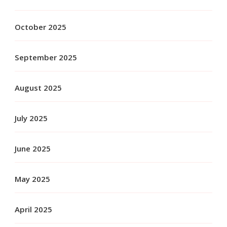
October 2025
September 2025
August 2025
July 2025
June 2025
May 2025
April 2025