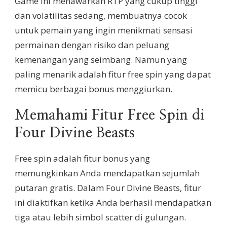
Game ini menawarkan RTP yang cukup tinggi
dan volatilitas sedang, membuatnya cocok
untuk pemain yang ingin menikmati sensasi
permainan dengan risiko dan peluang
kemenangan yang seimbang. Namun yang
paling menarik adalah fitur free spin yang dapat
memicu berbagai bonus menggiurkan.
Memahami Fitur Free Spin di
Four Divine Beasts
Free spin adalah fitur bonus yang
memungkinkan Anda mendapatkan sejumlah
putaran gratis. Dalam Four Divine Beasts, fitur
ini diaktifkan ketika Anda berhasil mendapatkan
tiga atau lebih simbol scatter di gulungan.