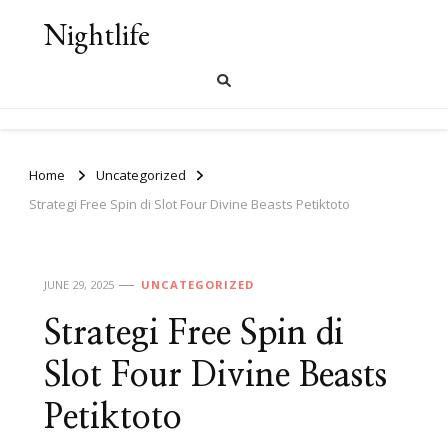
Nightlife
Home
Uncategorized
Strategi Free Spin di Slot Four Divine Beasts Petiktoto
JUNE 29, 2025
UNCATEGORIZED
Strategi Free Spin di
Slot Four Divine Beasts
Petiktoto