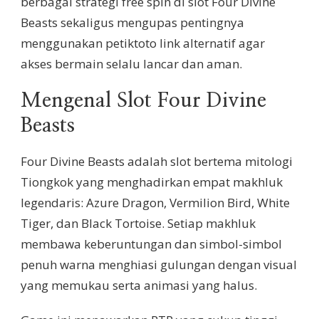
berbagai strategi free spin di slot Four Divine
Beasts sekaligus mengupas pentingnya
menggunakan petiktoto link alternatif agar
akses bermain selalu lancar dan aman.
Mengenal Slot Four Divine
Beasts
Four Divine Beasts adalah slot bertema mitologi
Tiongkok yang menghadirkan empat makhluk
legendaris: Azure Dragon, Vermilion Bird, White
Tiger, dan Black Tortoise. Setiap makhluk
membawa keberuntungan dan simbol-simbol
penuh warna menghiasi gulungan dengan visual
yang memukau serta animasi yang halus.