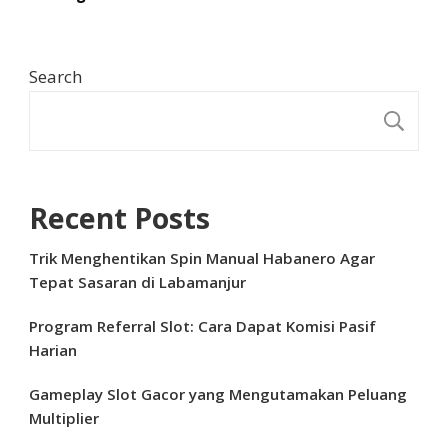
Search
S
Recent Posts
Trik Menghentikan Spin Manual Habanero Agar
Tepat Sasaran di Labamanjur
Program Referral Slot: Cara Dapat Komisi Pasif
Harian
Gameplay Slot Gacor yang Mengutamakan Peluang
Multiplier