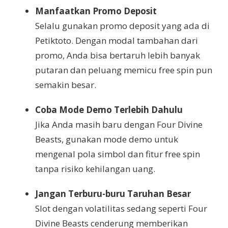
Manfaatkan Promo Deposit
Selalu gunakan promo deposit yang ada di
Petiktoto. Dengan modal tambahan dari
promo, Anda bisa bertaruh lebih banyak
putaran dan peluang memicu free spin pun
semakin besar.
Coba Mode Demo Terlebih Dahulu
Jika Anda masih baru dengan Four Divine
Beasts, gunakan mode demo untuk
mengenal pola simbol dan fitur free spin
tanpa risiko kehilangan uang.
Jangan Terburu-buru Taruhan Besar
Slot dengan volatilitas sedang seperti Four
Divine Beasts cenderung memberikan