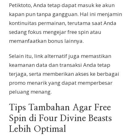
Petiktoto, Anda tetap dapat masuk ke akun
kapan pun tanpa gangguan. Hal ini menjamin
kontinuitas permainan, terutama saat Anda
sedang fokus mengejar free spin atau
memanfaatkan bonus lainnya.
Selain itu, link alternatif juga memastikan
keamanan data dan transaksi Anda tetap
terjaga, serta memberikan akses ke berbagai
promo menarik yang dapat memperbesar
peluang menang.
Tips Tambahan Agar Free
Spin di Four Divine Beasts
Lebih Optimal