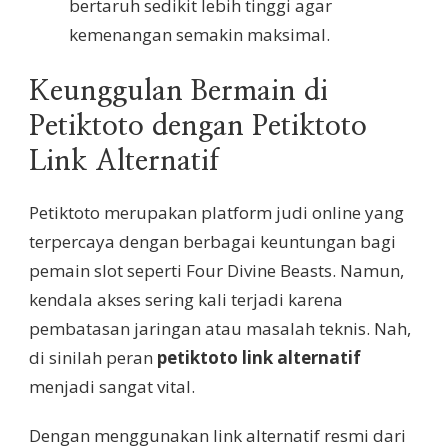
bertaruh sedikit lebih tinggi agar
kemenangan semakin maksimal.
Keunggulan Bermain di
Petiktoto dengan Petiktoto
Link Alternatif
Petiktoto merupakan platform judi online yang
terpercaya dengan berbagai keuntungan bagi
pemain slot seperti Four Divine Beasts. Namun,
kendala akses sering kali terjadi karena
pembatasan jaringan atau masalah teknis. Nah,
di sinilah peran
petiktoto link alternatif
menjadi sangat vital.
Dengan menggunakan link alternatif resmi dari