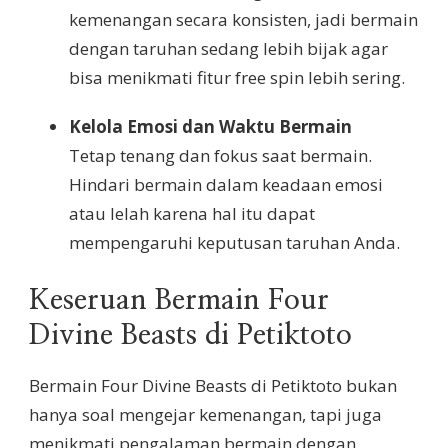
kemenangan secara konsisten, jadi bermain
dengan taruhan sedang lebih bijak agar
bisa menikmati fitur free spin lebih sering.
Kelola Emosi dan Waktu Bermain
Tetap tenang dan fokus saat bermain.
Hindari bermain dalam keadaan emosi
atau lelah karena hal itu dapat
mempengaruhi keputusan taruhan Anda.
Keseruan Bermain Four
Divine Beasts di Petiktoto
Bermain Four Divine Beasts di Petiktoto bukan
hanya soal mengejar kemenangan, tapi juga
menikmati pengalaman bermain dengan