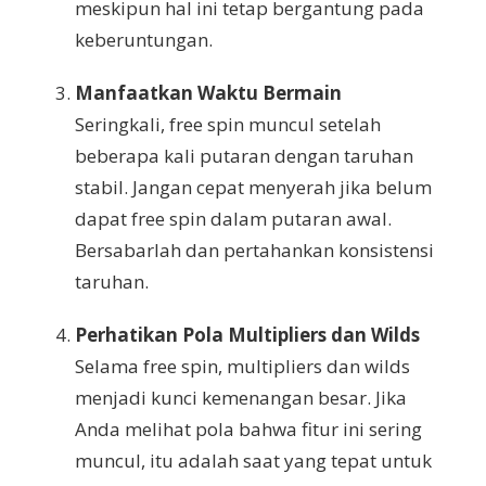
meskipun hal ini tetap bergantung pada
keberuntungan.
Manfaatkan Waktu Bermain
Seringkali, free spin muncul setelah
beberapa kali putaran dengan taruhan
stabil. Jangan cepat menyerah jika belum
dapat free spin dalam putaran awal.
Bersabarlah dan pertahankan konsistensi
taruhan.
Perhatikan Pola Multipliers dan Wilds
Selama free spin, multipliers dan wilds
menjadi kunci kemenangan besar. Jika
Anda melihat pola bahwa fitur ini sering
muncul, itu adalah saat yang tepat untuk