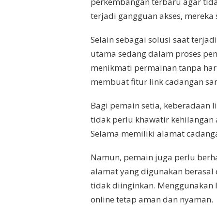
perkembangan terbaru agar tidak
terjadi gangguan akses, mereka
Selain sebagai solusi saat terjad
utama sedang dalam proses pemel
menikmati permainan tanpa harus
membuat fitur link cadangan sa
Bagi pemain setia, keberadaan l
tidak perlu khawatir kehilangan 
Selama memiliki alamat cadangan,
Namun, pemain juga perlu berhat
alamat yang digunakan berasal d
tidak diinginkan. Menggunakan
online tetap aman dan nyaman.