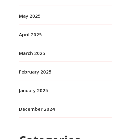
May 2025
April 2025
March 2025
February 2025
January 2025
December 2024