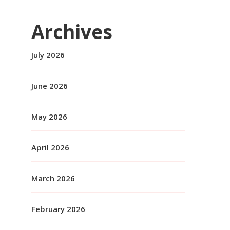
Archives
July 2026
June 2026
May 2026
April 2026
March 2026
February 2026