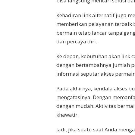
bisa langsung mencari solusi d
Kehadiran link alternatif juga
memberikan pelayanan terbaik 
bermain tetap lancar tanpa gan
dan percaya diri.
Ke depan, kebutuhan akan link 
dengan bertambahnya jumlah pe
informasi seputar akses permain
Pada akhirnya, kendala akses b
mengatasinya. Dengan memanfaat
dengan mudah. Aktivitas bermain
khawatir.
Jadi, jika suatu saat Anda meng