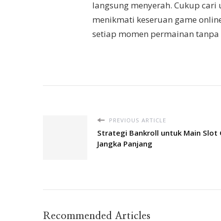
langsung menyerah. Cukup cari u
menikmati keseruan game online s
setiap momen permainan tanpa
PREVIOUS ARTICLE
Strategi Bankroll untuk Main Slot
Jangka Panjang
Recommended Articles