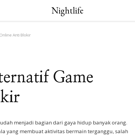
Nightlife
nline Anti Blokir
ternatif Game
kir
 sudah menjadi bagian dari gaya hidup banyak orang.
la yang membuat aktivitas bermain terganggu, salah