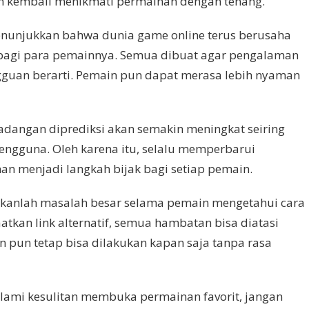
an kembali menikmati permainan dengan tenang.
 menunjukkan bahwa dunia game online terus berusaha
bagi para pemainnya. Semua dibuat agar pengalaman
gguan berarti. Pemain pun dapat merasa lebih nyaman
cadangan diprediksi akan semakin meningkat seiring
ngguna. Oleh karena itu, selalu memperbarui
an menjadi langkah bijak bagi setiap pemain.
ukanlah masalah besar selama pemain mengetahui cara
kan link alternatif, semua hambatan bisa diatasi
 pun tetap bisa dilakukan kapan saja tanpa rasa
alami kesulitan membuka permainan favorit, jangan