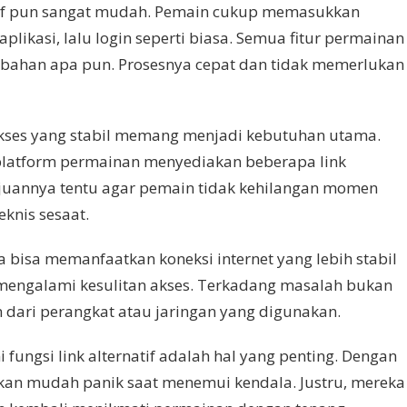
tif pun sangat mudah. Pemain cukup memasukkan
likasi, lalu login seperti biasa. Semua fitur permainan
ubahan apa pun. Prosesnya cepat dan tidak memerlukan
, akses yang stabil memang menjadi kebutuhan utama.
latform permainan menyediakan beberapa link
ujuannya tentu agar pemain tidak kehilangan momen
knis sesaat.
uga bisa memanfaatkan koneksi internet yang lebih stabil
 mengalami kesulitan akses. Terkadang masalah bukan
n dari perangkat atau jaringan yang digunakan.
ngsi link alternatif adalah hal yang penting. Dengan
akan mudah panik saat menemui kendala. Justru, mereka